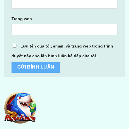
Trang web
Lưu tên của tôi, email, và trang web trong trình
duyệt này cho lần bình luận kế tiếp của tôi.