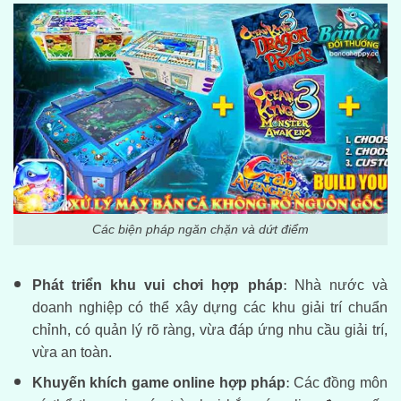
Các biện pháp ngăn chặn và dứt điểm
Phát triển khu vui chơi hợp pháp
: Nhà nước và
doanh nghiệp có thể xây dựng các khu giải trí chuẩn
chỉnh, có quản lý rõ ràng, vừa đáp ứng nhu cầu giải trí,
vừa an toàn.
Khuyến khích game online hợp pháp
: Các đồng môn