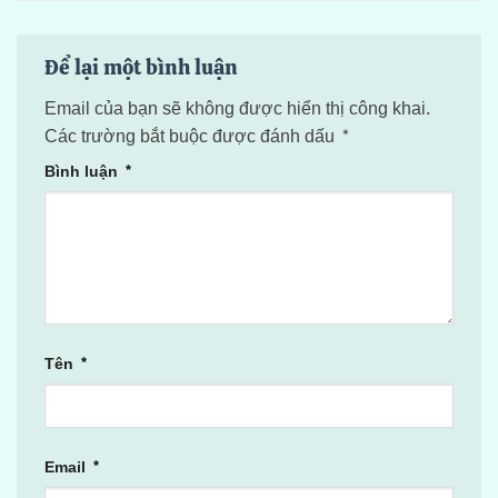
Để lại một bình luận
Email của bạn sẽ không được hiển thị công khai.
Các trường bắt buộc được đánh dấu
*
Bình luận
*
Tên
*
Email
*