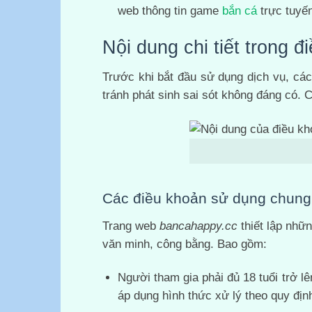
web thông tin game
bắn cá
trực tuyến
Nội dung chi tiết trong 
Trước khi bắt đầu sử dụng dịch vụ, các
tránh phát sinh sai sót không đáng có. C
Các điều khoản sử dụng chung
Trang web
bancahappy.cc
thiết lập nhữ
văn minh, công bằng. Bao gồm:
Người tham gia phải đủ 18 tuổi trở l
áp dụng hình thức xử lý theo quy địn