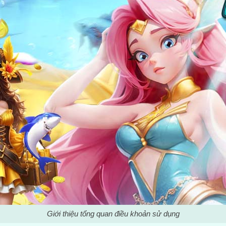
Giới thiệu tổng quan điều khoản sử dụng