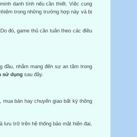
minh danh tính nếu cần thiết. Việc cung
h nhiệm trong những trường hợp này và bị
 Do đó, game thủ cần tuân theo các điều
hàng đầu, nhằm mang đến sự an tâm trong
n sử dụng
sau đây.
ộ, mua bán hay chuyển giao bất kỳ thông
 lưu trữ trên hệ thống bảo mật hiện đại,