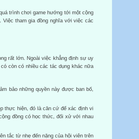
g quá trình chơi game hướng tới một cộng
. Việc tham gia đồng nghĩa với việc các
ng rất lớn. Ngoài việc khẳng định sự uy
a có còn có nhiều các tác dụng khác nữa
p đảm bảo những quyền này được ban bố,
thực hiện, đó là căn cứ để xác định vi
 cộng đồng có học thức, đối xử với nhau
n tắc từ nhẹ đến nặng của hội viên trên