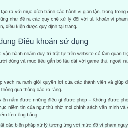
tạo ra với mục đích tránh các hành vi gian lận, trong tron
ng như đề ra các quy chế xử lý đối với tài khoản vi phạm
n, điều kiện được quy định tại trang.
 dung Điều khoản sử dụng
 vận hành nhằm duy trì trật tự trên website có tầm quan trọ
ười dùng và mục tiêu gắn bó lâu dài với game thủ, ngoài r
úp vạch ra ranh giới quyền lợi của các thành viên và giú
 thông qua thông báo rõ ràng.
viên nắm được những điều gì được phép – Không được phép 
phục niềm tin của ngư thủ nhờ mọi chính sách văn minh và
iếm lời công bằng.
ất các biện pháp xử lý tương ứng với mức độ vi phạm nguyê