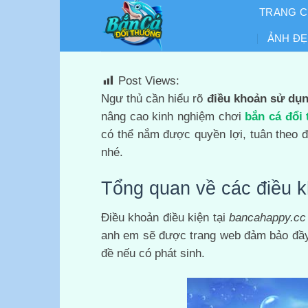
Bỏ
TRANG 
qua
ẢNH ĐẸ
nội
dung
Post Views:
0
Ngư thủ cần hiểu rõ
điều khoản sử dụ
nâng cao kinh nghiệm chơi
bắn cá đổi
có thể nắm được quyền lợi, tuân theo đ
nhé.
Tổng quan về các điều k
Điều khoản điều kiện tại
bancahappy.c
anh em sẽ được trang web đảm bảo đầy đ
đề nếu có phát sinh.