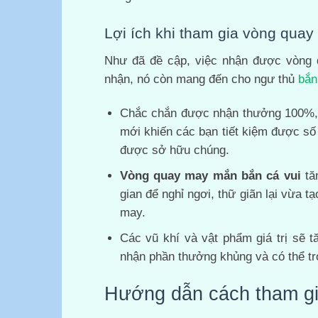
Lợi ích khi tham gia vòng quay
Như đã đề cập, việc nhận được vòng
nhận, nó còn mang đến cho ngư thủ
bắn
Chắc chắn được nhận thưởng 100%, v
mới khiến các bạn tiết kiệm được số
được sở hữu chúng.
Vòng quay may mắn bắn cá vui
tă
gian để nghỉ ngơi, thữ giãn lại vừa 
may.
Các vũ khí và vật phẩm giá trị sẽ tă
nhận phần thưởng khủng và có thể tr
Hướng dẫn cách tham gi