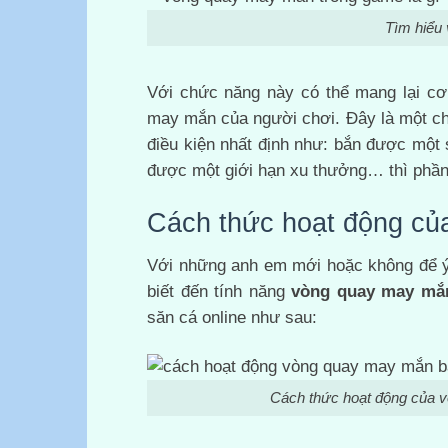
Tìm hiểu 
Với chức năng này có thể mang lại cơ
may mắn của người chơi. Đây là một chứ
điều kiện nhất định như: bắn được một 
được một giới hạn xu thưởng… thì phần 
Cách thức hoạt động c
Với những anh em mới hoặc không để ý
biết đến tính năng
vòng quay may mắ
săn cá online như sau:
Cách thức hoạt động của v