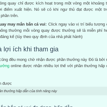
òng quay chỉ được kích hoạt trong một vòng một khoảng t
ời điểm xuất hiện. Nó sẽ có khi ngư thủ đạt được một tr
 phần trên.
uay may mắn bắn cá vui:
Click ngay vào vị trí biểu tượng
Thông thường mỗi vòng quay được thưởng sẽ là miễn phí h
 đáng kể (tùy theo quy định của nhà phát hành)
lợi ích khi tham gia
i cũng đều mong chờ nhận được phần thưởng này Đó là bởi 
hưởng
online được nhận nhiều lợi thế với phần thưởng hấp 
n thưởng hấp dẫn của tính năng này