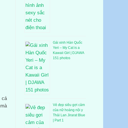
Gái xinh Hàn Quốc
Yeri – My Cat is a
Kawaii Girl | DJAWA
151 photos
n cá
Vẻ đẹp siêu gợi cảm
mà
của nữ hoàng nội y
Thái Lan Jirarat Blue
| Part 1