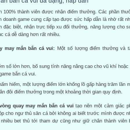
n bắn cá vui đa dạng, hấp dẫn
ắn 100% thành viên được nhận điểm thưởng. Các phần thư
nh doanh game cung cấp tạo được sức hấp dẫn là nhờ rất nh
 đặc biệt, nhận trực tiếp xu đổi thưởng, năng lượng cho s
c cá dễ dàng hơn rất nhiều.
ay may mắn bắn cá vui:
Một số lượng điểm thưởng và t
m số lớn hơn, bổ sung tính năng nâng cao cho vũ khí hoặc 
 game bắn cá vui.
ẩm hiếm, một lượng điểm lớn khổng lồ gấp hàng trăm lần 
n đôi điểm thưởng trong một khoảng thời gian quy định.
vòng quay may mắn bắn cá vui
tạo nên một cảm giác p
 hộp cho ngư thủ săn cá bởi không ai biết trước mình được 
nhiều bet thủ tới tham dự cũng như giữ chân thành viên 