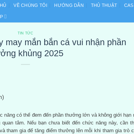
CHỦ
VỀ CHÚNG TÔI
HƯỚNG DẪN
THỦ THUẬT
CAS
P
TIN TỨC
y may mắn bắn cá vui nhận phần
ưởng khủng 2025
n)
ức năng có thể đem đến phần thưởng lớn và không giới hạn 
g quan tâm. Nếu bạn chưa biết đến chức năng này, cần t
à tham gia để tăng điểm thưởng lên mỗi khi tham gia trò c