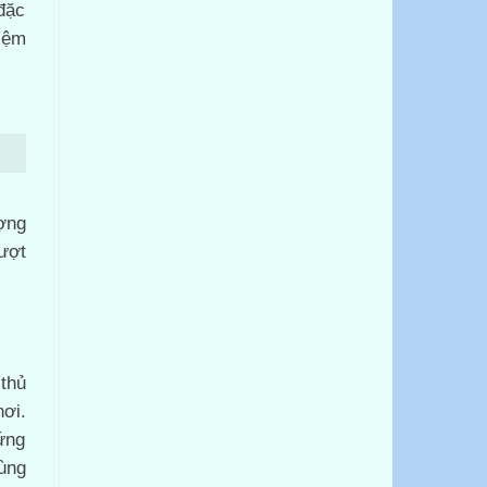
đặc
iệm
ợng
ượt
 thủ
hơi.
ứng
ùng