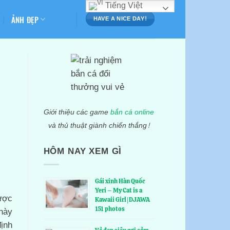
Tiếng Việt
HAVE A NICE DAY!
ẢNH ĐẸP
Giới thiệu các game
bắn cá online
và thủ thuật giành chiến thắng!
HÔM NAY XEM GÌ
Gái xinh Hàn Quốc
Yeri – My Cat is a
ược
Kawaii Girl | DJAWA
 này
151 photos
ịnh