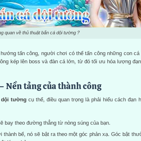
ổng quan về thủ thuật bắn cá dội tường?
i hướng tấn công, người chơi có thể tấn công những con cá
công kép lên boss và đàn cá lớn, từ đó tối ưu hóa lượng đạ
 – Nền tảng của thành công
dội tường
cụ thể, điều quan trọng là phải hiểu cách đạn 
ẽ bay theo đường thẳng từ nòng súng của bạn.
i thành bể, nó sẽ bật ra theo một góc phản xạ. Góc bật th