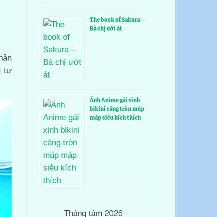
The book of Sakura –
Bà chị ướt át
hản
 tự
Ảnh Anime gái xinh
bikini căng tròn múp
máp siêu kích thích
Tháng tám 2026