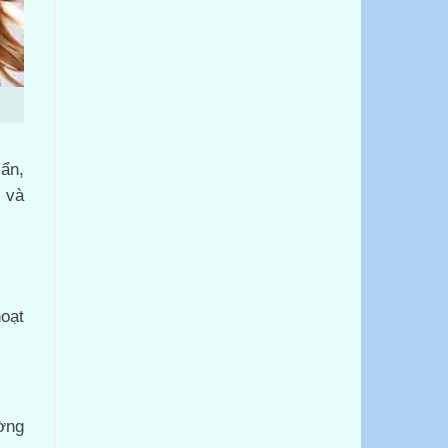
 ẩn,
n và
hoạt
ường