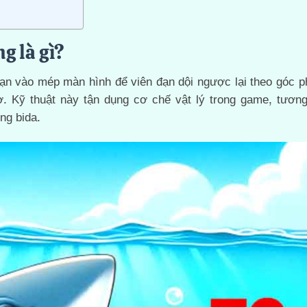
g là gì?
đạn vào mép màn hình để viên đạn dội ngược lại theo góc p
. Kỹ thuật này tận dụng cơ chế vật lý trong game, tương
ng bida.