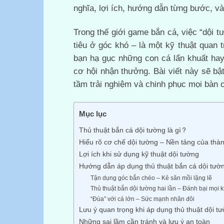
nghĩa, lợi ích, hướng dẫn từng bước, và
Trong thế giới game bắn cá, việc “dội t
tiêu ở góc khó – là một kỹ thuật quan 
bạn hạ gục những con cá lẩn khuất hay
cơ hội nhận thưởng. Bài viết này sẽ bậ
tầm trải nghiệm và chinh phục mọi bàn 
Mục lục
Thủ thuật bắn cá dội tường là gì?
Hiểu rõ cơ chế dội tường – Nền tảng của thà
Lợi ích khi sử dụng kỹ thuật dội tường
Hướng dẫn áp dụng thủ thuật bắn cá dội tườn
Tận dụng góc bắn chéo – Kẻ săn mồi lặng lẽ
Thủ thuật bắn dội tường hai lần – Đánh bại mọi k
“Đùa” với cá lớn – Sức mạnh nhân đôi
Lưu ý quan trọng khi áp dụng thủ thuật dội t
Những sai lầm cần tránh và lưu ý an toàn