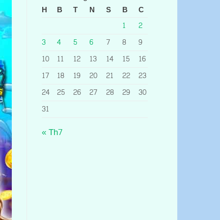
H
B
T
N
S
B
C
1
2
3
4
5
6
7
8
9
10
11
12
13
14
15
16
17
18
19
20
21
22
23
24
25
26
27
28
29
30
31
« Th7