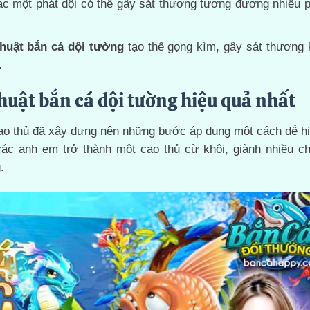
ác một phát dội có thể gây sát thương tương đương nhiều p
thuật bắn cá dội tường
tạo thế gọng kìm, gây sát thương 
.
huật bắn cá dội tường hiệu quả nhất
cao thủ đã xây dựng nên những bước áp dụng một cách dễ hi
các anh em trở thành một cao thủ cừ khôi, giành nhiều ch
.