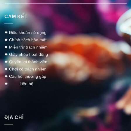
CAM KẾT
✸
Điều khoản sử dụng
✸
Chính sách bảo mật
✸
Miễn trừ trách nhiệm
✸
Giấy phép hoạt động
✸ Q
uyền lợi thành viên
✸
Chơi có trách nhiệm
✸
Câu hỏi thường gặp
✸
Liên hệ
ĐỊA CHỈ