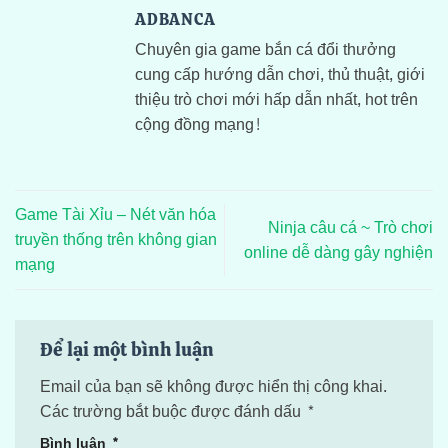
ADBANCA
Chuyên gia game bắn cá đổi thưởng
cung cấp hướng dẫn chơi, thủ thuật, giới
thiệu trò chơi mới hấp dẫn nhất, hot trên
cộng đồng mạng!
Game Tài Xỉu – Nét văn hóa
Ninja câu cá ~ Trò chơi
truyền thống trên không gian
online dễ dàng gây nghiện
mạng
Để lại một bình luận
Email của bạn sẽ không được hiển thị công khai.
Các trường bắt buộc được đánh dấu
*
Bình luận
*