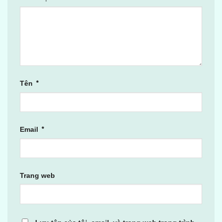
Tên
*
Email
*
Trang web