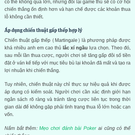
có thể không quá lớn, nhưng đổi lại game thủ sẽ có cơ hội
chiến thắng ổn định hơn và hạn chế được các khoản thua
lỗ không cần thiết.
Áp dụng chiến thuật gấp thếp hợp lý
Chiến thuật gấp thếp (Martingale) là phương pháp được
khá nhiều anh em cao thủ
lắc xí ngầu
lựa chọn. Theo đó,
sau mỗi lần thua cược, người chơi sẽ tăng gấp đôi số tiền
đặt ở ván kế tiếp với mục tiêu bù lại khoản đã mất và tạo ra
lợi nhuận khi chiến thắng.
Tuy nhiên, chiến thuật này chỉ thực sự hiệu quả khi được
áp dụng có kiểm soát. Người chơi cần xác định giới hạn
ngân sách rõ ràng và tránh tăng cược liên tục trong thời
gian dài để không gặp phải tình trạng thua lỗ lớn hoặc cạn
vốn.
Nắm bắt thêm:
Mẹo chơi đánh bài Poker
ai cũng có thể