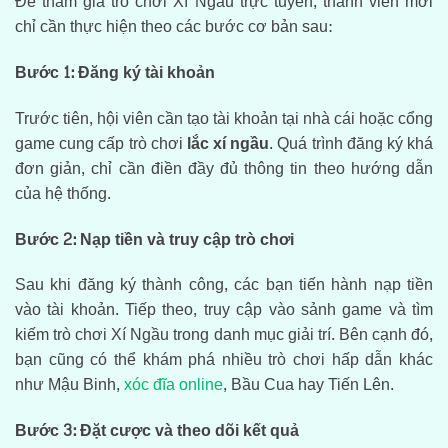
Để tham gia trò chơi Xí Ngầu trực tuyến, thành viên mới
chỉ cần thực hiện theo các bước cơ bản sau:
Bước 1: Đăng ký tài khoản
Trước tiên, hội viên cần tạo tài khoản tại nhà cái hoặc cổng
game cung cấp trò chơi
lắc xí ngầu
. Quá trình đăng ký khá
đơn giản, chỉ cần điền đầy đủ thông tin theo hướng dẫn
của hệ thống.
Bước 2: Nạp tiền và truy cập trò chơi
Sau khi đăng ký thành công, các bạn tiến hành nạp tiền
vào tài khoản. Tiếp theo, truy cập vào sảnh game và tìm
kiếm trò chơi Xí Ngầu trong danh mục giải trí. Bên cạnh đó,
bạn cũng có thể khám phá nhiều trò chơi hấp dẫn khác
như Mậu Binh,
xóc đĩa online
, Bầu Cua hay Tiến Lên.
Bước 3: Đặt cược và theo dõi kết quả