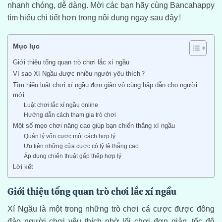
nhanh chóng, dễ dàng. Mời các bạn hãy cùng Bancahappy
tìm hiểu chi tiết hơn trong nội dung ngay sau đây!
Mục lục
Giới thiệu tổng quan trò chơi lắc xí ngầu
Vì sao Xí Ngầu được nhiều người yêu thích?
Tìm hiểu luật chơi xí ngầu đơn giản vô cùng hấp dẫn cho người
mới
Luật chơi lắc xí ngầu online
Hướng dẫn cách tham gia trò chơi
Một số mẹo chơi nâng cao giúp bạn chiến thắng xí ngầu
Quản lý vốn cược một cách hợp lý
Ưu tiên những cửa cược có tỷ lệ thắng cao
Áp dụng chiến thuật gấp thếp hợp lý
Lời kết
Giới thiệu tổng quan trò chơi lắc xí ngầu
Xí Ngầu là một trong những trò chơi cá cược được đông
đảo người chơi yêu thích nhờ lối chơi đơn giản, tốc độ