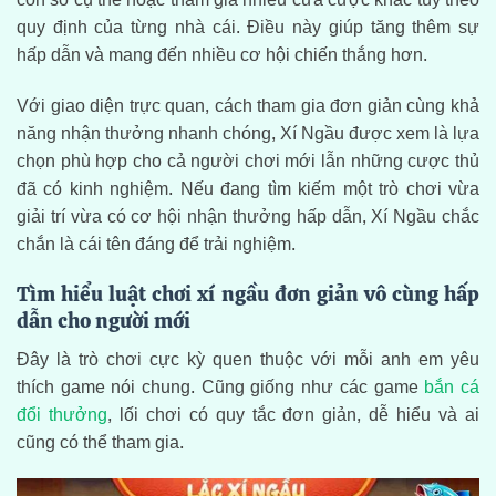
quy định của từng nhà cái. Điều này giúp tăng thêm sự
hấp dẫn và mang đến nhiều cơ hội chiến thắng hơn.
Với giao diện trực quan, cách tham gia đơn giản cùng khả
năng nhận thưởng nhanh chóng, Xí Ngầu được xem là lựa
chọn phù hợp cho cả người chơi mới lẫn những cược thủ
đã có kinh nghiệm. Nếu đang tìm kiếm một trò chơi vừa
giải trí vừa có cơ hội nhận thưởng hấp dẫn, Xí Ngầu chắc
chắn là cái tên đáng để trải nghiệm.
Tìm hiểu luật chơi xí ngầu đơn giản vô cùng hấp
dẫn cho người mới
Đây là trò chơi cực kỳ quen thuộc với mỗi anh em yêu
thích game nói chung. Cũng giống như các game
bắn cá
đổi thưởng
, lối chơi có quy tắc đơn giản, dễ hiểu và ai
cũng có thể tham gia.