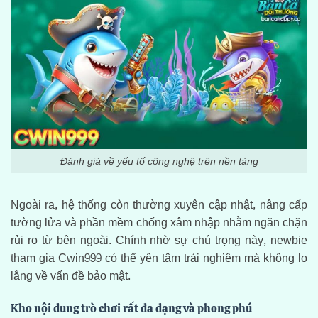
Đánh giá về yếu tố công nghệ trên nền tảng
Ngoài ra, hệ thống còn thường xuyên cập nhật, nâng cấp
tường lửa và phần mềm chống xâm nhập nhằm ngăn chặn
rủi ro từ bên ngoài. Chính nhờ sự chú trọng này, newbie
tham gia Cwin999 có thể yên tâm trải nghiệm mà không lo
lắng về vấn đề bảo mật.
Kho nội dung trò chơi rất đa dạng và phong phú