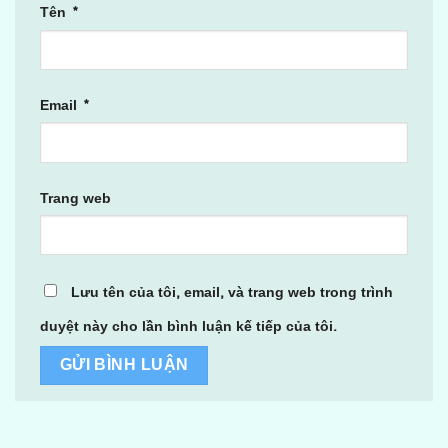
Tên
*
Email
*
Trang web
Lưu tên của tôi, email, và trang web trong trình
duyệt này cho lần bình luận kế tiếp của tôi.