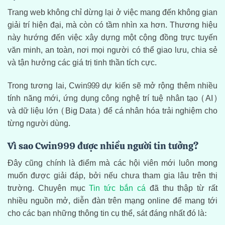
Trang web không chỉ dừng lại ở việc mang đến không gian
giải trí hiện đại, mà còn có tầm nhìn xa hơn. Thương hiệu
này hướng đến việc xây dựng một cộng đồng trực tuyến
văn minh, an toàn, nơi mọi người có thể giao lưu, chia sẻ
và tận hưởng các giá trị tinh thần tích cực.
Trong tương lai, Cwin999 dự kiến sẽ mở rộng thêm nhiều
tính năng mới, ứng dụng công nghệ trí tuệ nhân tạo (AI)
và dữ liệu lớn (Big Data) để cá nhân hóa trải nghiệm cho
từng người dùng.
Vì sao Cwin999 được nhiều người tin tưởng?
Đây cũng chính là điểm mà các hội viên mới luôn mong
muốn được giải đáp, bởi nếu chưa tham gia lâu trên thị
trường. Chuyên mục
Tin tức bắn cá
đã thu thập từ rất
nhiều nguồn mở, diễn đàn trên mạng online để mang tới
cho các bạn những thông tin cụ thể, sát đáng nhất đó là: