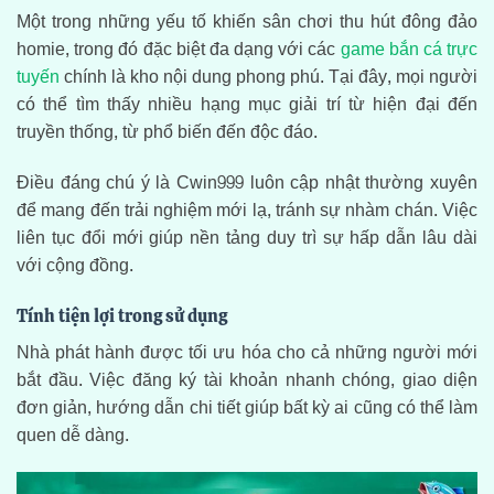
Một trong những yếu tố khiến sân chơi thu hút đông đảo
homie, trong đó đặc biệt đa dạng với các
game bắn cá trực
tuyến
chính là kho nội dung phong phú. Tại đây, mọi người
có thể tìm thấy nhiều hạng mục giải trí từ hiện đại đến
truyền thống, từ phổ biến đến độc đáo.
Điều đáng chú ý là Cwin999 luôn cập nhật thường xuyên
để mang đến trải nghiệm mới lạ, tránh sự nhàm chán. Việc
liên tục đổi mới giúp nền tảng duy trì sự hấp dẫn lâu dài
với cộng đồng.
Tính tiện lợi trong sử dụng
Nhà phát hành được tối ưu hóa cho cả những người mới
bắt đầu. Việc đăng ký tài khoản nhanh chóng, giao diện
đơn giản, hướng dẫn chi tiết giúp bất kỳ ai cũng có thể làm
quen dễ dàng.