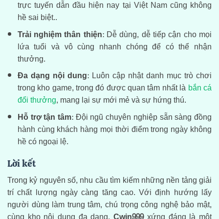
trực tuyến dẫn đầu hiện nay tại Việt Nam cũng không
hề sai biệt..
Trải nghiệm thân thiện
: Dễ dùng, dễ tiếp cận cho mọi
lứa tuổi và vô cùng nhanh chóng để có thể nhận
thưởng.
Đa dạng nội dung
: Luôn cập nhật danh mục trò chơi
trong kho game, trong đó được quan tâm nhất là
bắn cá
đổi thưởng
, mang lại sự mới mẻ và sự hứng thú.
Hỗ trợ tận tâm
: Đội ngũ chuyên nghiệp sẵn sàng đồng
hành cùng khách hàng mọi thời điểm trong ngày không
hề có ngoại lệ.
Lời kết
Trong kỷ nguyên số, nhu cầu tìm kiếm những nền tảng giải
trí chất lượng ngày càng tăng cao. Với định hướng lấy
người dùng làm trung tâm, chú trọng công nghệ bảo mật,
cùng kho nội dung đa dạng,
Cwin999
xứng đáng là một