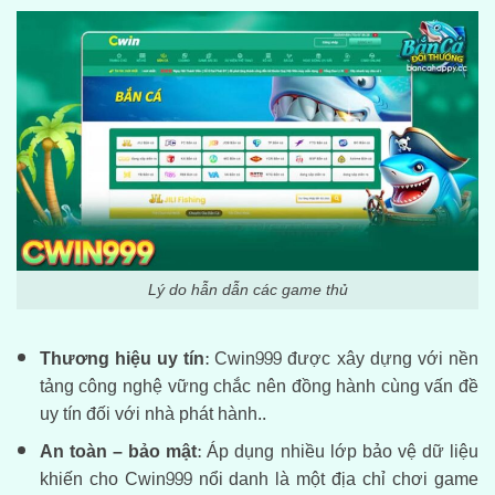
Lý do hẫn dẫn các game thủ
Thương hiệu uy tín
: Cwin999 được xây dựng với nền
tảng công nghệ vững chắc nên đồng hành cùng vấn đề
uy tín đối với nhà phát hành..
An toàn – bảo mật
: Áp dụng nhiều lớp bảo vệ dữ liệu
khiến cho Cwin999 nổi danh là một địa chỉ chơi game