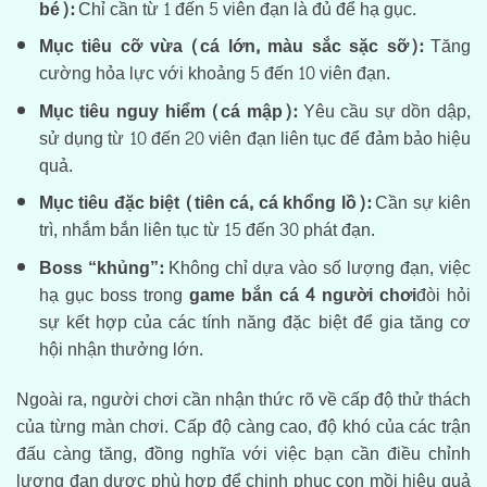
bé):
Chỉ cần từ 1 đến 5 viên đạn là đủ để hạ gục.
Mục tiêu cỡ vừa (cá lớn, màu sắc sặc sỡ):
Tăng
cường hỏa lực với khoảng 5 đến 10 viên đạn.
Mục tiêu nguy hiểm (cá mập):
Yêu cầu sự dồn dập,
sử dụng từ 10 đến 20 viên đạn liên tục để đảm bảo hiệu
quả.
Mục tiêu đặc biệt (tiên cá, cá khổng lồ):
Cần sự kiên
trì, nhắm bắn liên tục từ 15 đến 30 phát đạn.
Boss “khủng”:
Không chỉ dựa vào số lượng đạn, việc
hạ gục boss trong
game bắn cá 4 người chơi
đòi hỏi
sự kết hợp của các tính năng đặc biệt để gia tăng cơ
hội nhận thưởng lớn.
Ngoài ra, người chơi cần nhận thức rõ về cấp độ thử thách
của từng màn chơi. Cấp độ càng cao, độ khó của các trận
đấu càng tăng, đồng nghĩa với việc bạn cần điều chỉnh
lượng đạn dược phù hợp để chinh phục con mồi hiệu quả