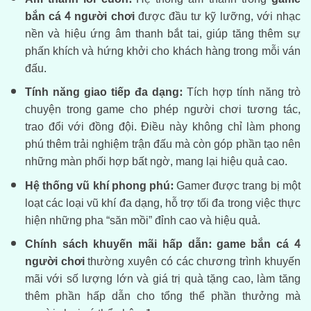
bắn cá 4 người chơi
được đầu tư kỹ lưỡng, với nhạc
nền và hiệu ứng âm thanh bắt tai, giúp tăng thêm sự
phấn khích và hứng khởi cho khách hàng trong mỗi ván
đấu.
Tính năng giao tiếp đa dạng:
Tích hợp tính năng trò
chuyện trong game cho phép người chơi tương tác,
trao đổi với đồng đội. Điều này không chỉ làm phong
phú thêm trải nghiệm trận đấu mà còn góp phần tạo nên
những màn phối hợp bất ngờ, mang lại hiệu quả cao.
Hệ thống vũ khí phong phú:
Gamer được trang bị một
loạt các loại vũ khí đa dạng, hỗ trợ tối đa trong việc thực
hiện những pha “săn mồi” đỉnh cao và hiệu quả.
Chính sách khuyến mãi hấp dẫn:
game bắn cá 4
người chơi
thường xuyên có các chương trình khuyến
mãi với số lượng lớn và giá trị quà tặng cao, làm tăng
thêm phần hấp dẫn cho tổng thể phần thưởng mà