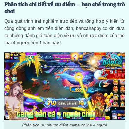
Phân tích chi tiết về ưu điểm – hạn chế trong trò
chơi
Qua quá trình trải nghiệm trực tiếp và tổng hợp ý kiến từ
cộng đồng anh em trên diễn đàn, bancahappy.cc xin đưa
ra những đánh giá toàn diện về ưu và nhược điểm của thể
loại 4 người trên 1 bàn này!
Phân tích ưu nhược điểm game online 4 người