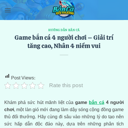
Bỏ
qua
nội
dung
HƯỚNG DẪN BẮN CÁ
Game bắn cá 4 người chơi – Giải trí
tăng cao, Nhân 4 niềm vui
Post Views:
106
Rate this post
Khám phá sức hút mãnh liệt của
game
bắn cá
4 người
chơi
, một làn gió mới đang làm dậy sóng cộng đồng game
thủ đổi thưởng. Hãy cùng đi sâu vào những lý do tạo nên
sức hấp dẫn độc đáo này, dựa trên những phân tích