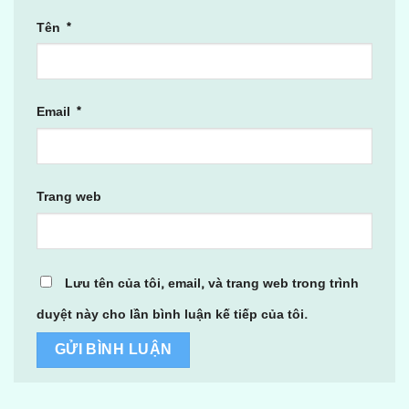
Tên
*
Email
*
Trang web
Lưu tên của tôi, email, và trang web trong trình
duyệt này cho lần bình luận kế tiếp của tôi.