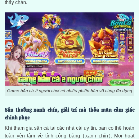
thấy chán.
Game bắn cá 2 người chơi có nhiều phiên bản vô cùng đa dạng
Săn thưởng xanh chín, giải trí mà thỏa mãn cảm giác
chinh phục
Khi tham gia săn cá tại các nhà cái uy tín, bạn có thể hoàn
toàn yên tâm về tính công bằng (xanh chín). Mọi hoạt