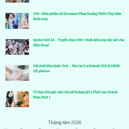
139+ Siêu phẩm nữ Streamer Phan Hoàng Thiên Thy thân
hình sexy
Spider Girl AI – Tuyển chọn 100+ hình ảnh sexy sắc nét cho
điện thoại
Gái xinh Hàn Quốc Yeri – My Cat is a Kawaii Girl | DJAWA
151 photos
Vẻ đẹp siêu gợi cảm của nữ hoàng nội y Thái Lan Jirarat
Blue | Part 1
Tháng tám 2026