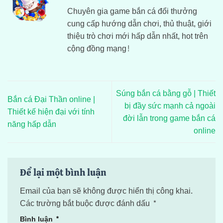
Chuyên gia game bắn cá đổi thưởng
cung cấp hướng dẫn chơi, thủ thuật, giới
thiệu trò chơi mới hấp dẫn nhất, hot trên
cộng đồng mạng!
Súng bắn cá bằng gỗ | Thiết
Bắn cá Đại Thần online |
bị đầy sức mạnh cả ngoài
Thiết kế hiện đại với tính
đời lẫn trong game bắn cá
năng hấp dẫn
online
Để lại một bình luận
Email của bạn sẽ không được hiển thị công khai.
Các trường bắt buộc được đánh dấu
*
Bình luận
*