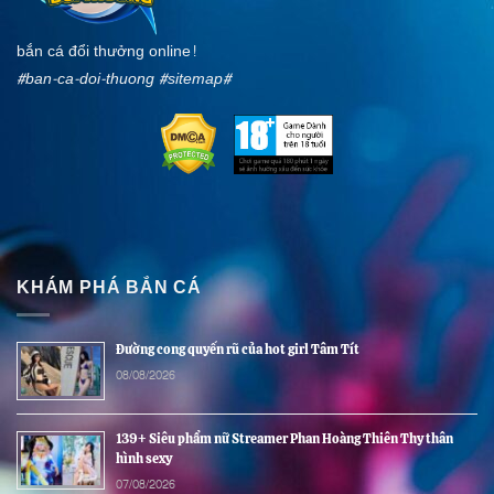
bắn cá đổi thưởng online!
#ban-ca-doi-thuong #
sitemap
#
KHÁM PHÁ BẮN CÁ
Đường cong quyến rũ của hot girl Tâm Tít
08/08/2026
139+ Siêu phẩm nữ Streamer Phan Hoàng Thiên Thy thân
hình sexy
07/08/2026