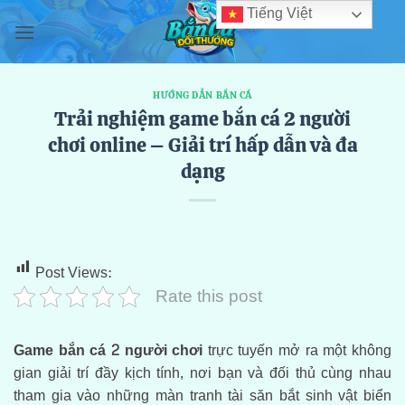
Bỏ
Tiếng Việt
qua
nội
dung
HƯỚNG DẪN BẮN CÁ
Trải nghiệm game bắn cá 2 người
chơi online – Giải trí hấp dẫn và đa
dạng
Post Views:
93
Rate this post
Game bắn cá 2 người chơi
trực tuyến mở ra một không
gian giải trí đầy kịch tính, nơi bạn và đối thủ cùng nhau
tham gia vào những màn tranh tài săn bắt sinh vật biển