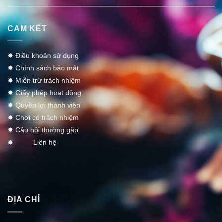
CAM KẾT
✸
Điều khoản sử dụng
✸
Chính sách bảo mật
✸
Miễn trừ trách nhiệm
✸
Giấy phép hoạt động
✸ Q
uyền lợi thành viên
✸
Chơi có trách nhiệm
✸
Câu hỏi thường gặp
✸
Liên hệ
ĐỊA CHỈ