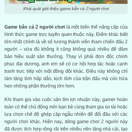
Khái quát giới thiệu game bắn cá 2 người chơi
Game
bắn cá 2 người chơi
là một biến thể nâng cấp của
hình thức game trực tuyến quen thuộc này. Điểm khác biệt
lớn nhất chính là về số lượng thành viên tham chiến đấu 2
người – vừa đủ không ít cũng không quá nhiều để đảm
bảo hiệu suất săn thưởng. Thay vì phải đơn độc chinh
phục đại dương, anh em sẽ có cơ hội hợp tác hoặc cạnh
tranh trực tiếp với một đồng đội khác. Điều này không chỉ
làm tăng tính hấp dẫn, kịch tính của trận đấu mà còn hứa
hẹn những phần thưởng lớn hơn.
Khi tham gia vào cuộc săn tìm lợi nhuận này, gamer hoàn
toàn có thể chủ động mời bạn bè cùng tham gia so tài hoặc
lựa chọn chế độ ghép cặp ngẫu nhiên để đối đầu với các
người chơi khác. Hiện nay, dòng game chơi 2 người này
đã được tích hợp rộng rãi trên nhiều nền tảng nhà cái, tạo