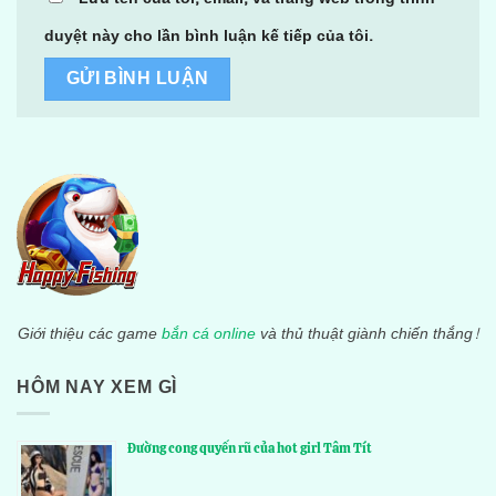
duyệt này cho lần bình luận kế tiếp của tôi.
Giới thiệu các game
bắn cá online
và thủ thuật giành chiến thắng!
HÔM NAY XEM GÌ
Đường cong quyến rũ của hot girl Tâm Tít