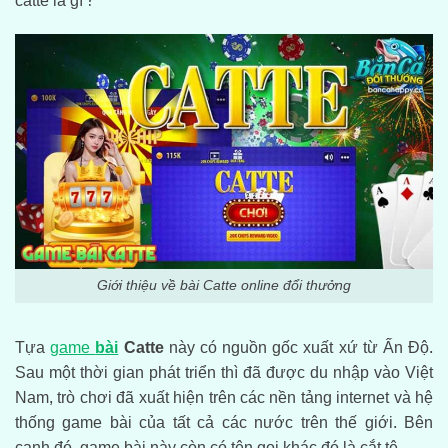
catte là gì?
Giới thiệu về bài Catte online đổi thưởng
Tựa
game
bài
Catte
này có nguồn gốc xuất xứ từ Ấn Độ.
Sau một thời gian phát triển thì đã được du nhập vào Việt
Nam, trò chơi đã xuất hiện trên các nền tảng internet và hệ
thống game bài của tất cả các nước trên thế giới. Bên
cạnh đó, game bài này còn có tên gọi khác đó là cắt tê.