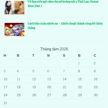
Vẻ đẹp siêu gợi cảm của nữ hoàng nội y Thái Lan Jirarat
Blue | Part 1
Cách bắn cá ăn nhiều xu – Chiến thuật thành công để chiến
thắng
Tháng tám 2026
H
B
T
N
S
B
C
1
2
3
4
5
6
7
8
9
10
11
12
13
14
15
16
17
18
19
20
21
22
23
24
25
26
27
28
29
30
31