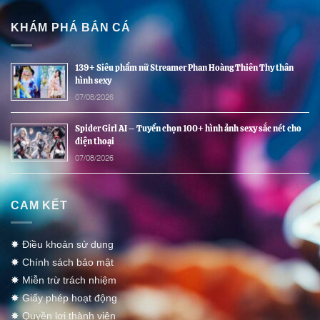
KHÁM PHÁ BẮN CÁ
139+ Siêu phẩm nữ Streamer Phan Hoàng Thiên Thy thân
hình sexy
07/08/2026
Spider Girl AI – Tuyển chọn 100+ hình ảnh sexy sắc nét cho
điện thoại
07/08/2026
CAM KẾT
✸
Điều khoản sử dụng
✸
Chính sách bảo mật
✸
Miễn trừ trách nhiệm
✸
Giấy phép hoạt động
✸ Q
uyền lợi thành viên