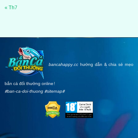
« Th7
bancahappy.cc
hướng dẫn & chia sẻ mẹo
bắn cá đổi thưởng online!
#ban-ca-doi-thuong #
sitemap
#