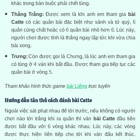
khác trong bàn buộc phải chết tùng.
Thắng Trắng:
Được xem là khi anh em tham gia
bài
Catte
có các quân bài đặc biệt như sảnh và tứ quý, 6
quân cùng chất hoặc có 6 quân bài nhỏ hơn 6. Lúc này,
người chơi được tính là thắng ngay lập tức khi vừa chia
bài xong.
Trưng:
Còn được gọi là Chưng, là lúc anh em tham gia
có tùng ở 4 ván khi bắt đầu. Được tham gia tiếp tục các
quân bài ở vòng 5.
Tham khảo hình thức game
bài Liêng
trực tuyến
Hướng dẫn tân thủ cách đánh bài Catte
Ngoài việc sát phạt nhau để tới trước, nếu không có người
chơi nào tới trắng khi ra quân thì ván
bài
Catte
đầu tiên
được bắt đầu với 6 vòng khác nhau. Lúc này, các vòng
được thực hiện liên tiếp cho tới khi ván đấu kết thúc.