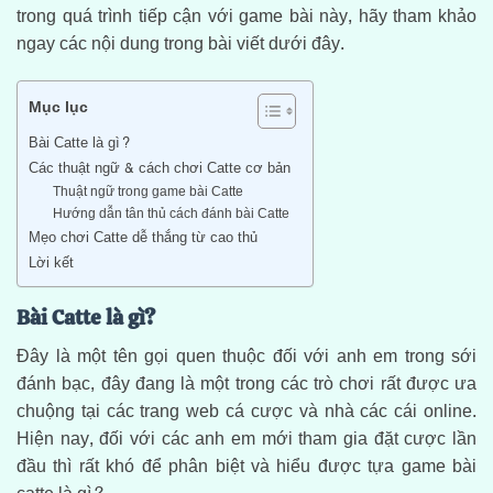
trong quá trình tiếp cận với game bài này, hãy tham khảo
ngay các nội dung trong bài viết dưới đây.
Mục lục
Bài Catte là gì?
Các thuật ngữ & cách chơi Catte cơ bản
Thuật ngữ trong game bài Catte
Hướng dẫn tân thủ cách đánh bài Catte
Mẹo chơi Catte dễ thắng từ cao thủ
Lời kết
Bài Catte là
gì?
Đây là một tên gọi quen thuộc đối với anh em trong sới
đánh bạc, đây đang là một trong các trò chơi rất được ưa
chuộng tại các trang web cá cược và nhà các cái online.
Hiện nay, đối với các anh em mới tham gia đặt cược lần
đầu thì rất khó để phân biệt và hiểu được tựa game bài